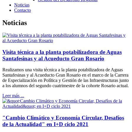
Noticias
Contacto
Noticias
Visita técnica a la planta potabilizadora de Aguas
Santafesinas y al Acueducto Gran Rosario
Realizamos una visita técnica a la planta potabilizadora de Aguas
Santafesinas y al Acueducto Gran Rosario en el marco de la Carrera
de Especialización en Política y Gestión de las Infraestructuras junto
a los alumnos del segundo cuatrimestre de la cohorte Rosario actual.
Leer más ...
"Cambio Climático y Economía Circular, Desafíos
de la Actualidad" en I+D ciclo 2021