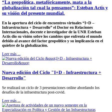
“La geopolítica, metafóricamente, mata a la
globalización tal cual la pensamos”: Esteban Actis y
su visión del presente mundial.
En la apertura del ciclo de encuentros virtuales “I+D –
Infraestructura + Desarrollo” el Doctor en Relaciones
Internacionales, docente e investigador de la UNR Esteban
Actis dio su visión sobre los cambios que enfrenta el mundo
debido al avance del factor geopolítico y su implicancia en el
quiebre de la globalización.
Leer más ...
Nueva edición del Ciclo "I+D - Infraestructura +
Desarrollo"
Se realizará un ciclo de 3 presentaciones online abordando los
desafíos de la infraestructura post-covid.
Leer más ...