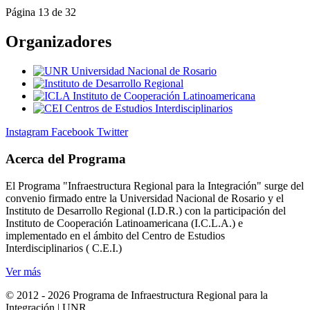
Página 13 de 32
Organizadores
Instagram
Facebook
Twitter
Acerca del Programa
El Programa "Infraestructura Regional para la Integración" surge del
convenio firmado entre la Universidad Nacional de Rosario y el
Instituto de Desarrollo Regional (I.D.R.) con la participación del
Instituto de Cooperación Latinoamericana (I.C.L.A.) e
implementado en el ámbito del Centro de Estudios
Interdisciplinarios ( C.E.I.)
Ver más
© 2012 - 2026 Programa de Infraestructura Regional para la
Integración | UNR