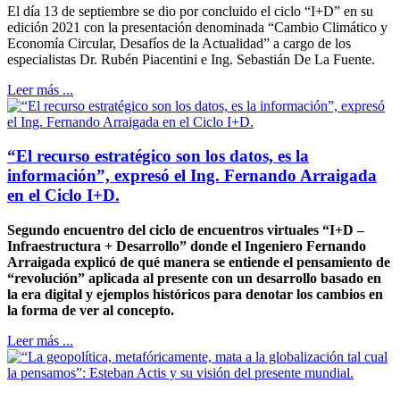
El día 13 de septiembre se dio por concluido el ciclo “I+D” en su
edición 2021 con la presentación denominada “Cambio Climático y
Economía Circular, Desafíos de la Actualidad” a cargo de los
especialistas Dr. Rubén Piacentini e Ing. Sebastián De La Fuente.
Leer más ...
“El recurso estratégico son los datos, es la
información”, expresó el Ing. Fernando Arraigada
en el Ciclo I+D.
Segundo encuentro del ciclo de encuentros virtuales “I+D –
Infraestructura + Desarrollo” donde el Ingeniero Fernando
Arraigada explicó de qué manera se entiende el pensamiento de
“revolución” aplicada al presente con un desarrollo basado en
la era digital y ejemplos históricos para denotar los cambios en
la forma de ver al concepto.
Leer más ...